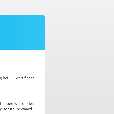
j het SSL-certificaat
 hebben we cookies
 je toestel bewaard