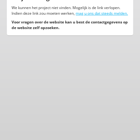
We kunnen het project niet vinden. Mogelijk is de link verlopen.
Indien deze link zou moeten werken,
mag u ons dat steeds melden.
Voor vragen over de website kan u best de contactgegevens op
de website zelf opzoeken.