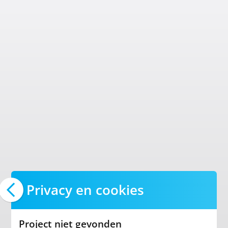
Privacy en cookies
Project niet gevonden